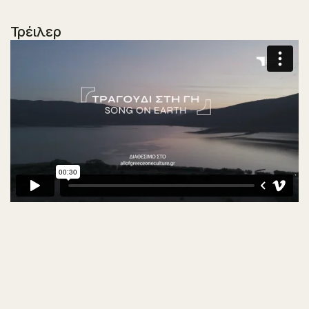
Τρέιλερ