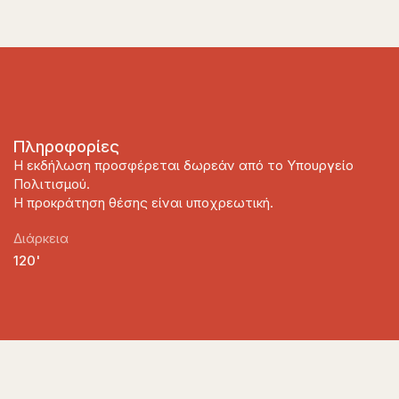
Πληροφορίες
Η εκδήλωση προσφέρεται δωρεάν από το Υπουργείο
Πολιτισμού.
Η προκράτηση θέσης είναι υποχρεωτική.
Διάρκεια
120'