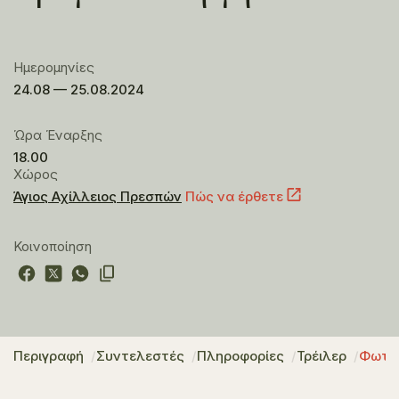
Ημερομηνίες
24.08 — 25.08.2024
Ώρα Έναρξης
18.00
Χώρος
Άγιος Αχίλλειος Πρεσπών
Πώς να έρθετε
Κοινοποίηση
Περιγραφή
Συντελεστές
Πληροφορίες
Τρέιλερ
Φωτο