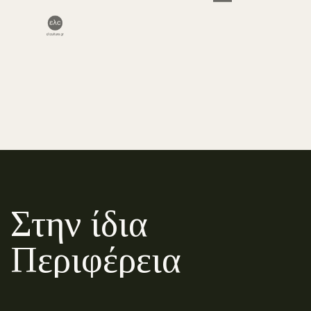
Στην ίδια
Περιφέρεια