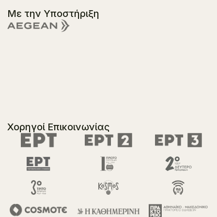
Με την Υποστήριξη
Χορηγοί Επικοινωνίας