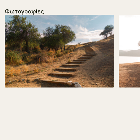
Φωτογραφίες