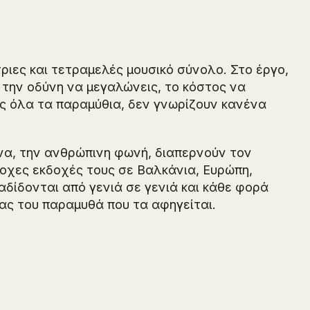
ριες και τετραμελές μουσικό σύνολο. Στο έργο,
 την οδύνη να μεγαλώνεις, το κόστος να
ως όλα τα παραμύθια, δεν γνωρίζουν κανένα
να, την ανθρώπινη φωνή, διαπερνούν τον
ροχες εκδοχές τους σε Βαλκάνια, Ευρώπη,
αδίδονται από γενιά σε γενιά και κάθε φορά
τας του παραμυθά που τα αφηγείται.