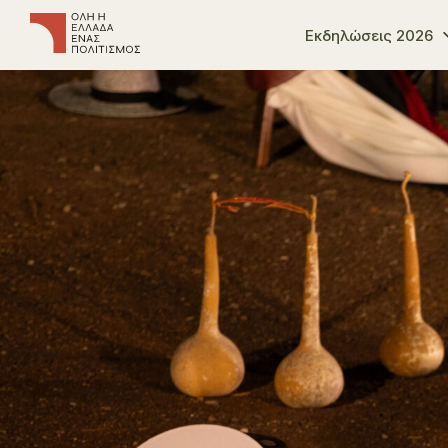
Εκδηλώσεις 2026